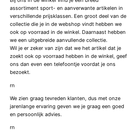
Bij ons in de winkel vind je een breed
assortiment sport- en aanverwante artikelen in
verschillende prijsklassen. Een groot deel van de
collectie die je in de webshop vindt hebben we
ook op voorraad in de winkel. Daarnaast hebben
we een uitgebreide aanvullende collectie.
Wil je er zeker van zijn dat we het artikel dat je
zoekt ook op voorraad hebben in de winkel, geef
ons dan even een telefoontje voordat je ons
bezoekt.
rn
We zien graag tevreden klanten, dus met onze
jarenlange ervaring geven we je graag een goed
en persoonlijk advies.
rn