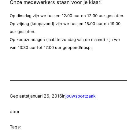
Onze medewerkers staan voor je klaar!
Op dinsdag zijn we tussen 12:00 uur en 12:30 uur gesloten.
Op vrijdag (koopavond) zijn we tussen 18:00 uur en 19:00
uur gesloten.
Op koopzondagen (laatste zondag van de maand) zijn we
van 13:30 uur tot 17:00 uur geopend!nbsp;
Geplaatst
januari 26, 2016
in
jouwsportzaak
door
Tags: