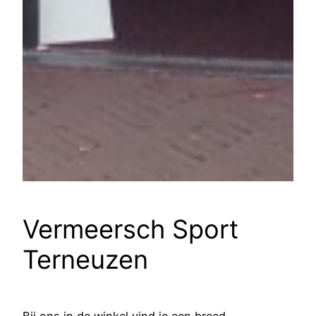
Vermeersch Sport
Terneuzen