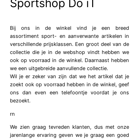
Sportshop Do iT
Bij ons in de winkel vind je een breed
assortiment sport- en aanverwante artikelen in
verschillende prijsklassen. Een groot deel van de
collectie die je in de webshop vindt hebben we
ook op voorraad in de winkel. Daarnaast hebben
we een uitgebreide aanvullende collectie.
Wil je er zeker van zijn dat we het artikel dat je
zoekt ook op voorraad hebben in de winkel, geef
ons dan even een telefoontje voordat je ons
bezoekt.
rn
We zien graag tevreden klanten, dus met onze
jarenlange ervaring geven we je graag een goed