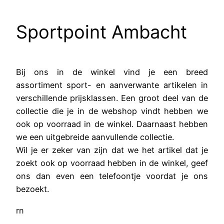
Sportpoint Ambacht
Bij ons in de winkel vind je een breed
assortiment sport- en aanverwante artikelen in
verschillende prijsklassen. Een groot deel van de
collectie die je in de webshop vindt hebben we
ook op voorraad in de winkel. Daarnaast hebben
we een uitgebreide aanvullende collectie.
Wil je er zeker van zijn dat we het artikel dat je
zoekt ook op voorraad hebben in de winkel, geef
ons dan even een telefoontje voordat je ons
bezoekt.
rn