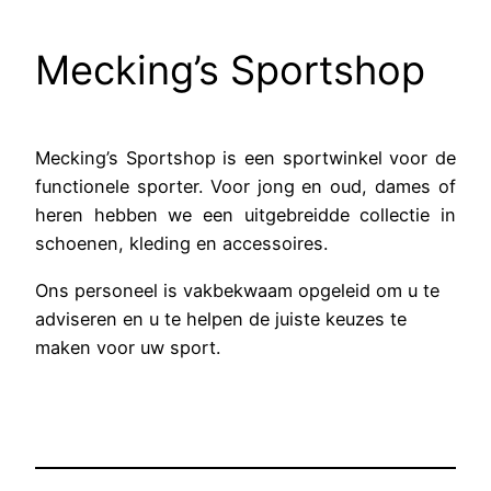
Mecking’s Sportshop
Mecking’s Sportshop is een sportwinkel voor de
functionele sporter. Voor jong en oud, dames of
heren hebben we een uitgebreidde collectie in
schoenen, kleding en accessoires.
Ons personeel is vakbekwaam opgeleid om u te
adviseren en u te helpen de juiste keuzes te
maken voor uw sport.